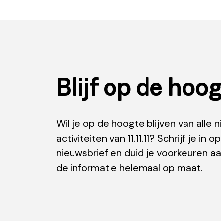
Blijf op de hoo
Wil je op de hoogte blijven van alle 
activiteiten van 11.11.11? Schrijf je in 
nieuwsbrief en duid je voorkeuren aan
de informatie helemaal op maat.