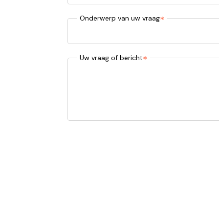
Onderwerp van uw vraag
Uw vraag of bericht