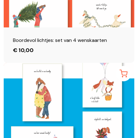
Boordevol lichtjes: set van 4 wenskaarten
€ 10,00