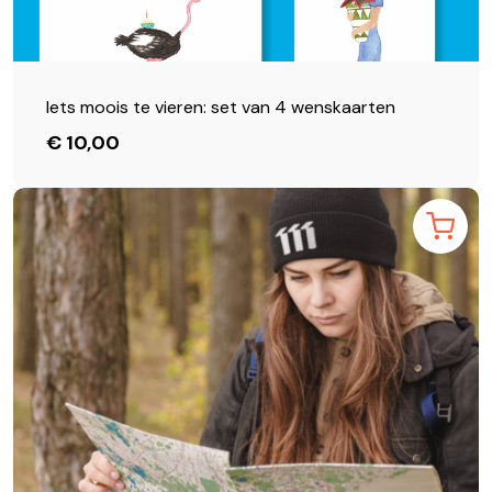
Iets moois te vieren: set van 4 wenskaarten
€ 10,00