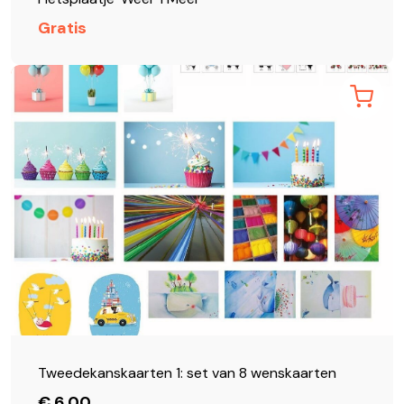
Gratis
Tweedekanskaarten 1: set van 8 wenskaarten
€ 6,00