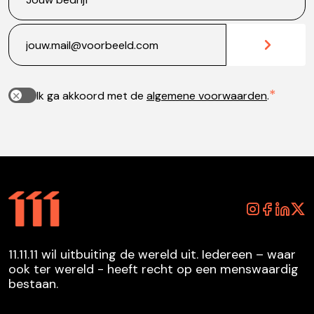
Ik ga akkoord met de
algemene voorwaarden
.
11.11.11 wil uitbuiting de wereld uit. Iedereen – waar
ook ter wereld - heeft recht op een menswaardig
bestaan.