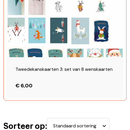
Tweedekanskaarten 3: set van 8 wenskaarten
€ 6,00
Sorteer op: