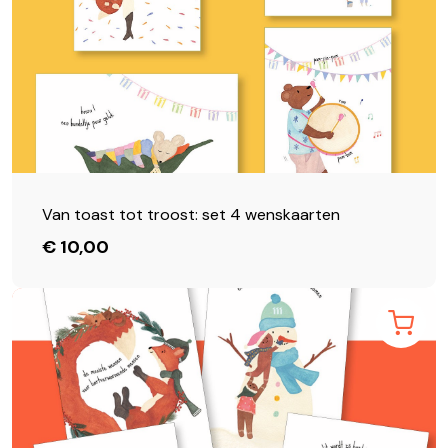
Van toast tot troost: set 4 wenskaarten
€ 10,00