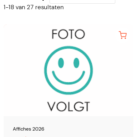
1-18 van 27 resultaten
Affiches 2026