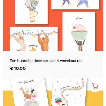
Een bundeltje liefs: set van 4 wenskaarten
€ 10,00