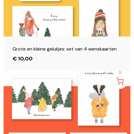
Grote en kleine gelukjes: set van 4 wenskaarten
€ 10,00