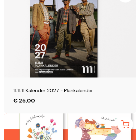
11.11.11 Kalender 2027 - Plankalender
€ 25,00