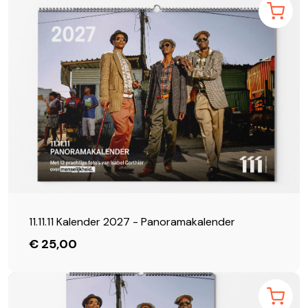
11.11.11 Kalender 2027 - Panoramakalender
€ 25,00