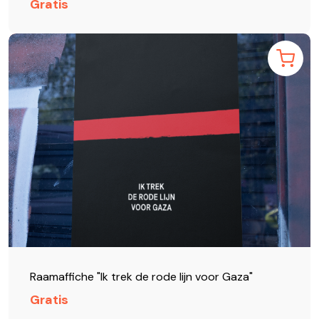
Gratis
Raamaffiche "Ik trek de rode lijn voor Gaza"
Gratis