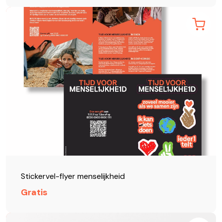
Stickervel-flyer menselijkheid
Gratis