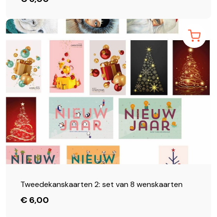
Tweedekanskaarten 2: set van 8 wenskaarten
€ 6,00