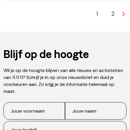
1
2
Blijf op de hoogte
Wil je op de hoogte blijven van alle nieuws en activiteiten
van 11.11.11? Schrijf je in op onze nieuwsbrief en duid je
voorkeuren aan. Zo krijg je de informatie helemaal op
maat.