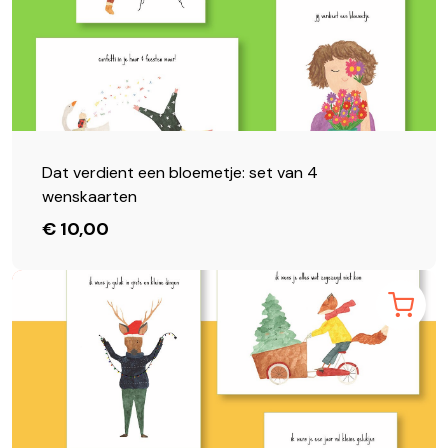
Dat verdient een bloemetje: set van 4
wenskaarten
€ 10,00